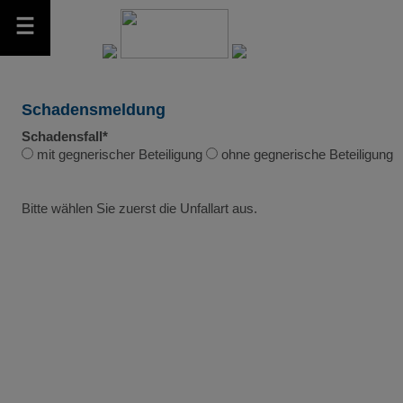
Schadensmeldung
Schadensfall*
mit gegnerischer Beteiligung
ohne gegnerische Beteiligung
Bitte wählen Sie zuerst die Unfallart aus.