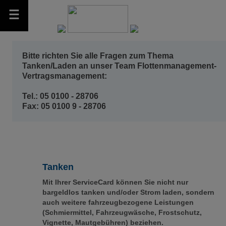
Bitte richten Sie alle Fragen zum Thema
Tanken/Laden an unser Team Flottenmanagement-
Vertragsmanagement:
Tel.: 05 0100 - 28706
Fax: 05 0100 9 - 28706
Tanken
Mit Ihrer ServiceCard können Sie nicht nur
bargeldlos tanken und/oder Strom laden, sondern
auch weitere fahrzeugbezogene Leistungen
(Schmiermittel, Fahrzeugwäsche, Frostschutz,
Vignette, Mautgebühren) beziehen.