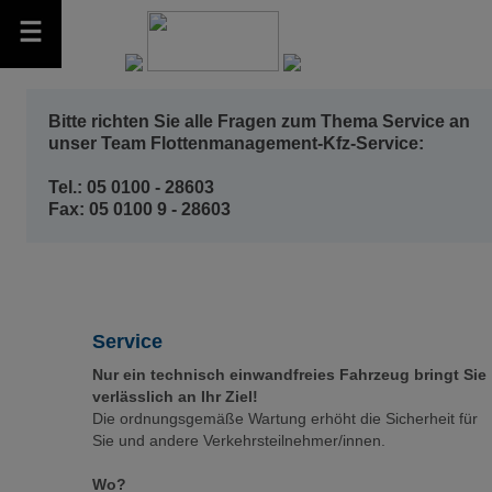
Bitte richten Sie alle Fragen zum Thema Service an
unser Team Flottenmanagement-Kfz-Service:
Tel.: 05 0100 - 28603
Fax: 05 0100 9 - 28603
Service
Nur ein technisch einwandfreies Fahrzeug bringt Sie
verlässlich an Ihr Ziel!
Die ordnungsgemäße Wartung erhöht die Sicherheit für
Sie und andere Verkehrsteilnehmer/innen.
Wo?