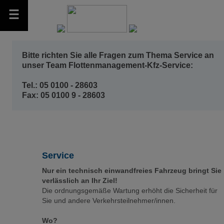
Bitte richten Sie alle Fragen zum Thema Service an
unser Team Flottenmanagement-Kfz-Service:
Tel.: 05 0100 - 28603
Fax: 05 0100 9 - 28603
Service
Nur ein technisch einwandfreies Fahrzeug bringt Sie
verlässlich an Ihr Ziel!
Die ordnungsgemäße Wartung erhöht die Sicherheit für
Sie und andere Verkehrsteilnehmer/innen.
Wo?