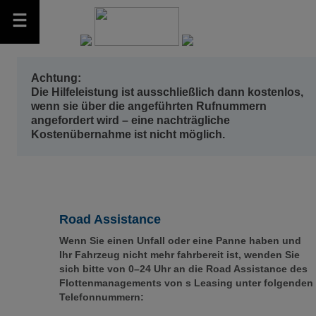
Achtung:
Die Hilfeleistung ist ausschließlich dann kostenlos,
wenn sie über die angeführten Rufnummern
angefordert wird – eine nachträgliche
Kostenübernahme ist nicht möglich
.
Road Assistance
Wenn Sie einen Unfall oder eine Panne haben und
Ihr Fahrzeug nicht mehr fahrbereit ist, wenden Sie
sich bitte von 0–24 Uhr an die Road Assistance des
Flottenmanagements von s Leasing unter folgenden
Telefonnummern: